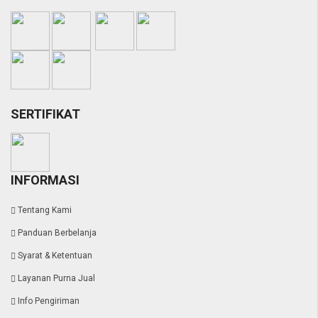
SERTIFIKAT
INFORMASI
Tentang Kami
Panduan Berbelanja
Syarat & Ketentuan
Layanan Purna Jual
Info Pengiriman