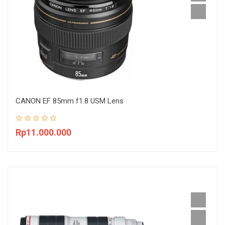
CANON EF 85mm f1.8 USM Lens
Rp11.000.000