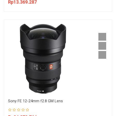
Rp13.369.287
Sony FE 12-24mm f2.8 GM Lens