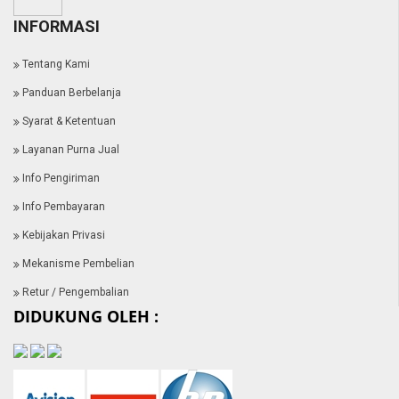
INFORMASI
Tentang Kami
Panduan Berbelanja
Syarat & Ketentuan
Layanan Purna Jual
Info Pengiriman
Info Pembayaran
Kebijakan Privasi
Mekanisme Pembelian
Retur / Pengembalian
DIDUKUNG OLEH :