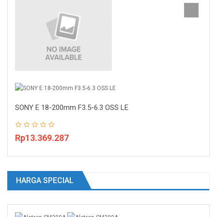
SONY E 18-200mm F3.5-6.3 OSS LE
Rp13.369.287
HARGA SPECIAL