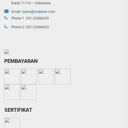
Barat 11110 – Indonesia
Email:
sales@maleser.com
Phone 1: 021-22686629
Phone 2: 021-22686623
PEMBAYARAN
SERTIFIKAT