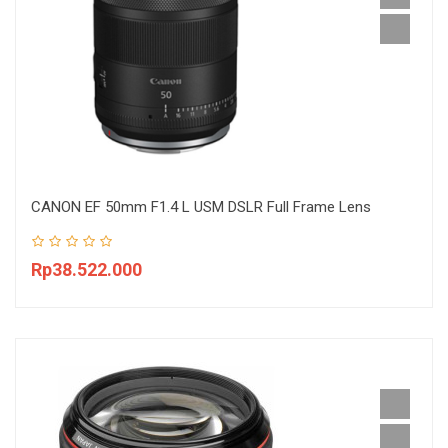
CANON EF 50mm F1.4 L USM DSLR Full Frame Lens
Rp38.522.000