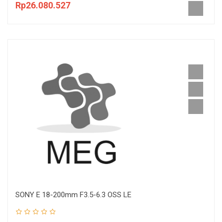
Rp26.080.527
SONY E 18-200mm F3.5-6.3 OSS LE