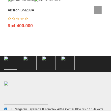
Alctron SM209A
Rp4.400.000
Jl. Pangeran Jayakarta 8 Komplek Artha Center Blok G No.16 Jakarta