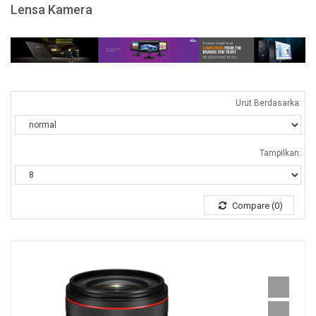
Lensa Kamera
Urut Berdasarka:
Tampilkan:
Compare (0)