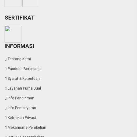
SERTIFIKAT
INFORMASI
Tentang Kami
Panduan Berbelanja
Syarat & Ketentuan
Layanan Purna Jual
Info Pengiriman
Info Pembayaran
Kebijakan Privasi
Mekanisme Pembelian