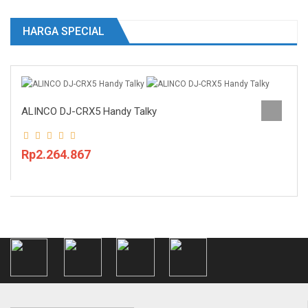
HARGA SPECIAL
ALINCO DJ-CRX5 Handy Talky
Rp2.264.867