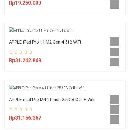
Rp19.250.000
APPLE iPad Pro 11 M2 Gen 4 512 WiFi
Rp31.262.869
APPLE iPad Pro M4 11 inch 256GB Cell + Wifi
Rp31.156.367