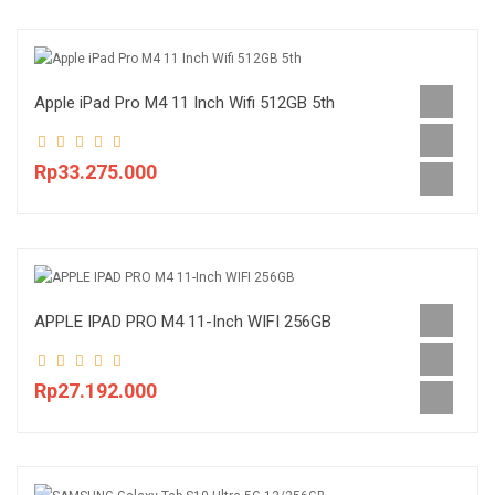
Apple iPad Pro M4 11 Inch Wifi 512GB 5th
Rp33.275.000
APPLE IPAD PRO M4 11-Inch WIFI 256GB
Rp27.192.000