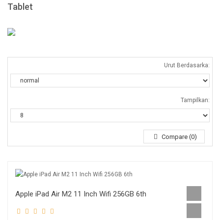
Tablet
Urut Berdasarka:
Tampilkan:
Compare (0)
Apple iPad Air M2 11 Inch Wifi 256GB 6th