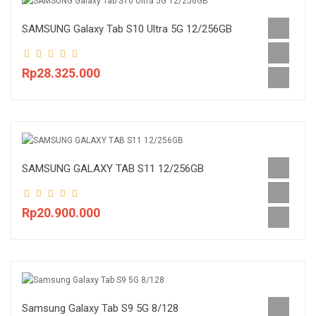
SAMSUNG Galaxy Tab S10 Ultra 5G 12/256GB
Rp28.325.000
SAMSUNG GALAXY TAB S11 12/256GB
Rp20.900.000
Samsung Galaxy Tab S9 5G 8/128