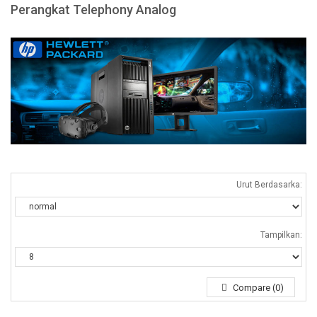
Perangkat Telephony Analog
Urut Berdasarka:
Tampilkan:
Compare (0)