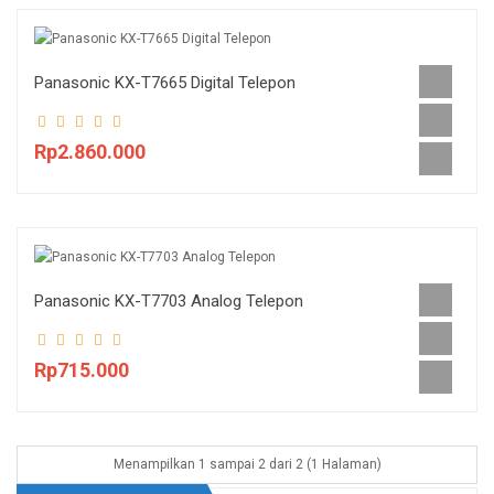
Panasonic KX-T7665 Digital Telepon
Rp2.860.000
Panasonic KX-T7703 Analog Telepon
Rp715.000
Menampilkan 1 sampai 2 dari 2 (1 Halaman)