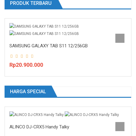
PRODUK TERBARU
SAMSUNG GALAXY TAB S11 12/256GB
Rp20.900.000
HARGA SPECIAL
ALINCO DJ-CRX5 Handy Talky