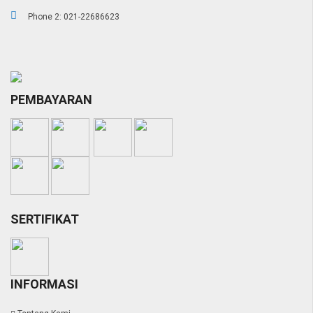
Phone 2: 021-22686623
PEMBAYARAN
SERTIFIKAT
INFORMASI