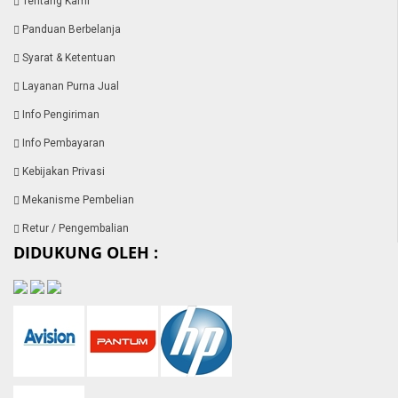
Tentang Kami
Panduan Berbelanja
Syarat & Ketentuan
Layanan Purna Jual
Info Pengiriman
Info Pembayaran
Kebijakan Privasi
Mekanisme Pembelian
Retur / Pengembalian
DIDUKUNG OLEH :