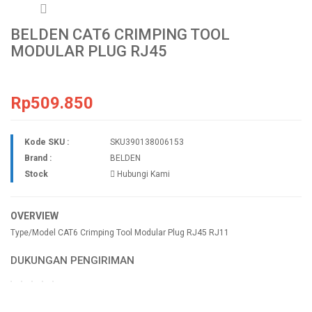
BELDEN CAT6 CRIMPING TOOL
MODULAR PLUG RJ45
Rp509.850
Kode SKU :
SKU390138006153
Brand :
BELDEN
Stock
Hubungi Kami
OVERVIEW
Type/Model CAT6 Crimping Tool Modular Plug RJ45 RJ11
DUKUNGAN PENGIRIMAN