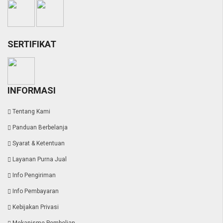
SERTIFIKAT
INFORMASI
Tentang Kami
Panduan Berbelanja
Syarat & Ketentuan
Layanan Purna Jual
Info Pengiriman
Info Pembayaran
Kebijakan Privasi
Mekanisme Pembelian